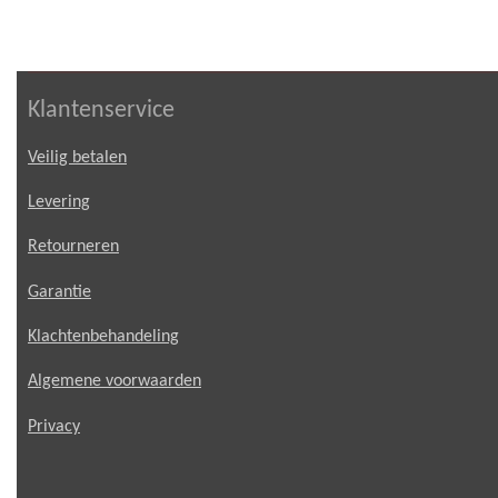
Klantenservice
Veilig betalen
Levering
Retourneren
Garantie
Klachtenbehandeling
Algemene voorwaarden
Privacy