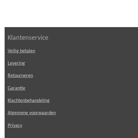
Klantenservice
Veilig betalen
Levering
Retourneren
Garantie
Klachtenbehandeling
Algemene voorwaarden
Privacy