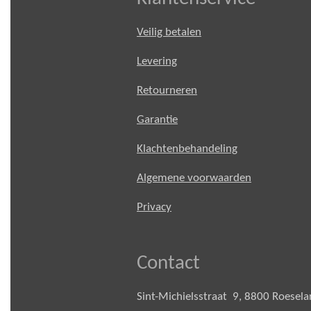
Veilig betalen
Levering
Retourneren
Garantie
Klachtenbehandeling
Algemene voorwaarden
Privacy
Contact
Sint-Michielsstraat 9, 8800 Roesel